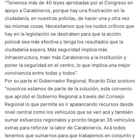
“Tenemos más de 40 leyes aprobadas por el Congreso en
apoyo a Carabineros, porque hay una frustración en la
ciudadanía, en nuestras policías, de hacer una y otra vez
las mismas cosas. Necesitamos que los nudos críticos que
hay en la legislación se destraben para que la acción
policial sea más efectiva y tenga los resultados que la
ciudadanía espera. Más seguridad implica más
infraestructura, traer más Carabineros a la institución y
poner la seguridad en el centro, lo que implica una mejor
convivencia entre todas y todos”.
Por su parte el Gobernador Regional, Ricardo Díaz sostuvo
“nosotros estamos de parte de la solución, este convenio
que aprobó el Gobierno Regional a través del Consejo
Regional lo que permite es ir apalancando recursos desde
nivel central como los vehículos que se ven acá y también
sumar esfuerzos regionales y pronto llegaran 36 vehículos
extras para reforzar la labor de Carabineros. Acá todos
tenemos que sumarnos para que trabajemos en conjunto y