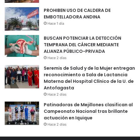
PROHIBEN USO DE CALDERA DE
EMBOTELLADORA ANDINA
Hace 1 día
BUSCAN POTENCIAR LA DETECCIÓN
TEMPRANA DEL CÁNCER MEDIANTE
ALIANZA PÚBLICO-PRIVADA
Hace 2 días
Seremis de Salud y de la Mujer entregan
reconocimiento a Sala de Lactancia
Materna del Hospital Clínico de la U. de
Antofagasta
Hace 2 días
Patinadoras de Mejillones clasifican al
Campeonato Nacional tras brillante
actuación en Iquique
Hace 2 días