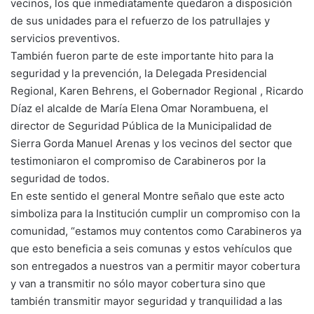
vecinos, los que inmediatamente quedaron a disposición
de sus unidades para el refuerzo de los patrullajes y
servicios preventivos.
También fueron parte de este importante hito para la
seguridad y la prevención, la Delegada Presidencial
Regional, Karen Behrens, el Gobernador Regional , Ricardo
Díaz el alcalde de María Elena Omar Norambuena, el
director de Seguridad Pública de la Municipalidad de
Sierra Gorda Manuel Arenas y los vecinos del sector que
testimoniaron el compromiso de Carabineros por la
seguridad de todos.
En este sentido el general Montre señalo que este acto
simboliza para la Institución cumplir un compromiso con la
comunidad, “estamos muy contentos como Carabineros ya
que esto beneficia a seis comunas y estos vehículos que
son entregados a nuestros van a permitir mayor cobertura
y van a transmitir no sólo mayor cobertura sino que
también transmitir mayor seguridad y tranquilidad a las