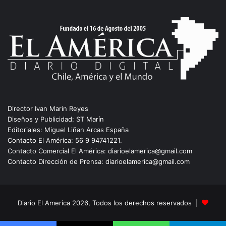
Director Ivan Marin Reyes
Diseños y Publicidad: ST Marín
Editoriales: Miguel Liñan Arcas España
Contacto El América: 56 9 94741221.
Contacto Comercial El América: diarioelamerica@gmail.com
Contacto Dirección de Prensa: diarioelamerica@gmail.com
Diario El America 2026, Todos los derechos reservados |