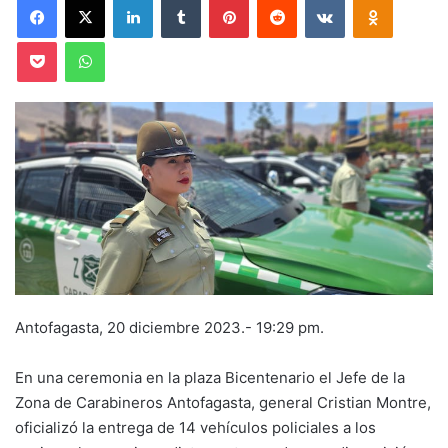
Pocket
WhatsApp
Antofagasta, 20 diciembre 2023.- 19:29 pm.
En una ceremonia en la plaza Bicentenario el Jefe de la
Zona de Carabineros Antofagasta, general Cristian Montre,
oficializó la entrega de 14 vehículos policiales a los