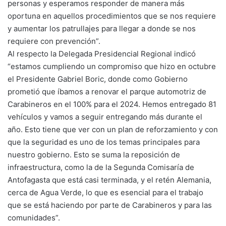
personas y esperamos responder de manera más
oportuna en aquellos procedimientos que se nos requiere
y aumentar los patrullajes para llegar a donde se nos
requiere con prevención”.
Al respecto la Delegada Presidencial Regional indicó
“estamos cumpliendo un compromiso que hizo en octubre
el Presidente Gabriel Boric, donde como Gobierno
prometió que íbamos a renovar el parque automotriz de
Carabineros en el 100% para el 2024. Hemos entregado 81
vehículos y vamos a seguir entregando más durante el
año. Esto tiene que ver con un plan de reforzamiento y con
que la seguridad es uno de los temas principales para
nuestro gobierno. Esto se suma la reposición de
infraestructura, como la de la Segunda Comisaría de
Antofagasta que está casi terminada, y el retén Alemania,
cerca de Agua Verde, lo que es esencial para el trabajo
que se está haciendo por parte de Carabineros y para las
comunidades”.