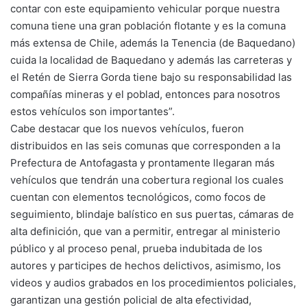
contar con este equipamiento vehicular porque nuestra
comuna tiene una gran población flotante y es la comuna
más extensa de Chile, además la Tenencia (de Baquedano)
cuida la localidad de Baquedano y además las carreteras y
el Retén de Sierra Gorda tiene bajo su responsabilidad las
compañías mineras y el poblad, entonces para nosotros
estos vehículos son importantes”.
Cabe destacar que los nuevos vehículos, fueron
distribuidos en las seis comunas que corresponden a la
Prefectura de Antofagasta y prontamente llegaran más
vehículos que tendrán una cobertura regional los cuales
cuentan con elementos tecnológicos, como focos de
seguimiento, blindaje balístico en sus puertas, cámaras de
alta definición, que van a permitir, entregar al ministerio
público y al proceso penal, prueba indubitada de los
autores y participes de hechos delictivos, asimismo, los
videos y audios grabados en los procedimientos policiales,
garantizan una gestión policial de alta efectividad,