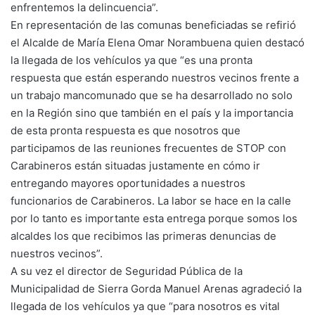
enfrentemos la delincuencia”.
En representación de las comunas beneficiadas se refirió
el Alcalde de María Elena Omar Norambuena quien destacó
la llegada de los vehículos ya que “es una pronta
respuesta que están esperando nuestros vecinos frente a
un trabajo mancomunado que se ha desarrollado no solo
en la Región sino que también en el país y la importancia
de esta pronta respuesta es que nosotros que
participamos de las reuniones frecuentes de STOP con
Carabineros están situadas justamente en cómo ir
entregando mayores oportunidades a nuestros
funcionarios de Carabineros. La labor se hace en la calle
por lo tanto es importante esta entrega porque somos los
alcaldes los que recibimos las primeras denuncias de
nuestros vecinos”.
A su vez el director de Seguridad Pública de la
Municipalidad de Sierra Gorda Manuel Arenas agradeció la
llegada de los vehículos ya que “para nosotros es vital