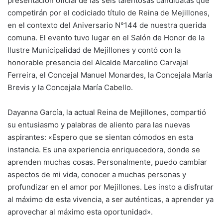
presentación oficial de las seis talentosas candidatas que
competirán por el codiciado título de Reina de Mejillones,
en el contexto del Aniversario N°144 de nuestra querida
comuna. El evento tuvo lugar en el Salón de Honor de la
Ilustre Municipalidad de Mejillones y contó con la
honorable presencia del Alcalde Marcelino Carvajal
Ferreira, el Concejal Manuel Monardes, la Concejala María
Brevis y la Concejala María Cabello.
Dayanna García, la actual Reina de Mejillones, compartió
su entusiasmo y palabras de aliento para las nuevas
aspirantes: «Espero que se sientan cómodos en esta
instancia. Es una experiencia enriquecedora, donde se
aprenden muchas cosas. Personalmente, puedo cambiar
aspectos de mi vida, conocer a muchas personas y
profundizar en el amor por Mejillones. Les insto a disfrutar
al máximo de esta vivencia, a ser auténticas, a aprender ya
aprovechar al máximo esta oportunidad».