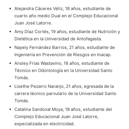
Alejandra Cáceres Véliz, 18 años, estudiante de
cuarto año medio Dual en el Complejo Educacional
Juan José Latorre.
Amy Díaz Cortés, 19 años, estudiante de Nutrición y
Dietética en la Universidad de Antofagasta.
Nayely Fernández Barrios, 21 años, estudiante de
Ingeniería en Prevención de Riesgos en Inacap.
Ansley Frias Wastavino, 18 años, estudiante de
Técnico en Odontología en la Universidad Santo
Tomás.
Lisethe Pezarro Naranjo, 21 años, egresada de la
carrera técnico parvulario de la Universidad Santo
Tomás.
Catalina Sandoval Moya, 18 años, estudiante del
Complejo Educacional Juan José Latorre,
especializada en electricidad.