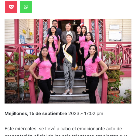
Pocket
WhatsApp
Mejillones, 15 de septiembre
2023.- 17:02 pm
Este miércoles, se llevó a cabo el emocionante acto de