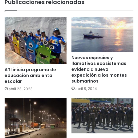
Publicaciones relacionadas
Nuevas especies y
llamativos ecosistemas
evidencia nueva
ATI inicia programa de
expedición a los montes
educación ambiental
submarinos
escolar
abril 8, 2024
abril 23, 2023