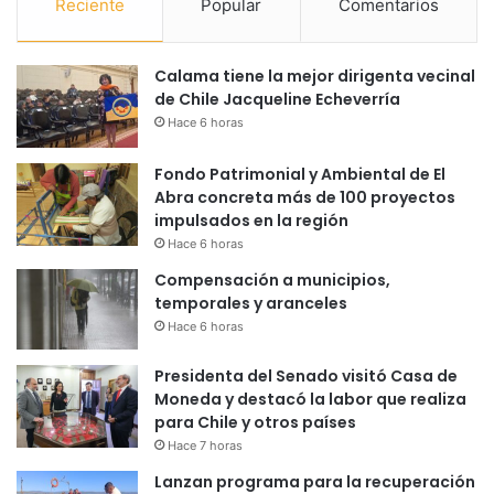
Reciente
Popular
Comentarios
Calama tiene la mejor dirigenta vecinal
de Chile Jacqueline Echeverría
Hace 6 horas
Fondo Patrimonial y Ambiental de El
Abra concreta más de 100 proyectos
impulsados en la región
Hace 6 horas
Compensación a municipios,
temporales y aranceles
Hace 6 horas
Presidenta del Senado visitó Casa de
Moneda y destacó la labor que realiza
para Chile y otros países
Hace 7 horas
Lanzan programa para la recuperación