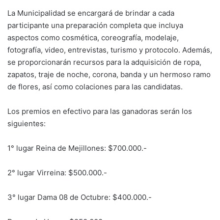
La Municipalidad se encargará de brindar a cada
participante una preparación completa que incluya
aspectos como cosmética, coreografía, modelaje,
fotografía, video, entrevistas, turismo y protocolo. Además,
se proporcionarán recursos para la adquisición de ropa,
zapatos, traje de noche, corona, banda y un hermoso ramo
de flores, así como colaciones para las candidatas.
Los premios en efectivo para las ganadoras serán los
siguientes:
1° lugar Reina de Mejillones: $700.000.-
2° lugar Virreina: $500.000.-
3° lugar Dama 08 de Octubre: $400.000.-