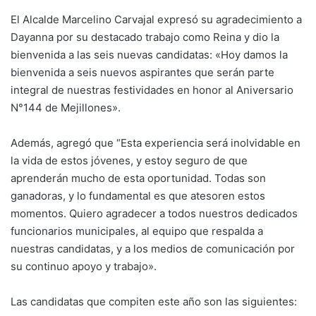
El Alcalde Marcelino Carvajal expresó su agradecimiento a
Dayanna por su destacado trabajo como Reina y dio la
bienvenida a las seis nuevas candidatas: «Hoy damos la
bienvenida a seis nuevos aspirantes que serán parte
integral de nuestras festividades en honor al Aniversario
N°144 de Mejillones».
Además, agregó que “Esta experiencia será inolvidable en
la vida de estos jóvenes, y estoy seguro de que
aprenderán mucho de esta oportunidad. Todas son
ganadoras, y lo fundamental es que atesoren estos
momentos. Quiero agradecer a todos nuestros dedicados
funcionarios municipales, al equipo que respalda a
nuestras candidatas, y a los medios de comunicación por
su continuo apoyo y trabajo».
Las candidatas que compiten este año son las siguientes: