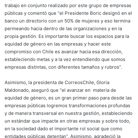
trabajo en conjunto realizado por este grupo de empresas
públicas y comentó que “el Presidente Boric designó en el
banco un directorio con un 50% de mujeres y eso termina
permeando hacia dentro de las organizaciones y en la
propia gestión. Es importante buscar los espacios para la
equidad de género en las empresas y hacer este
compromiso con Chile es avanzar hacia esa dirección,
estableciendo metas y a la vez entendiendo que somos
empresas distintas, con diferentes tamaños y rubros”.
Asimismo, la presidenta de CorreosChile, Gloria
Maldonado, aseguró que “el avanzar en materia de
equidad de género, es un gran primer paso para desde las
empresas públicas logremos transformaciones profundas
y de manera transversal en nuestra gestión, estableciendo
un estándar que impacte en otras empresas y sobre todo,
en la sociedad dado el importante rol social que como
entidades públicas detentan”. Asimismo, agradeció la