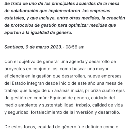
Se trata de uno de los principales acuerdos de la mesa
de colaboración que implementaron las empresas
estatales, y que incluye, entre otras medidas, la creación
de protocolos de gestión para optimizar medidas que
aporten a la igualdad de género.
Santiago, 9 de marzo 2023.-
08:56 am
Con el objetivo de generar una agenda y desarrollo de
proyectos en conjunto, así como buscar una mayor
eficiencia en la gestión que desarrollan, nueve empresas
del Estado integran desde inicio de este año una mesa de
trabajo que luego de un análisis inicial, prioriza cuatro ejes
de gestión en común: Equidad de género, cuidado del
medio ambiente y sustentabilidad, trabajo, calidad de vida
y seguridad, fortalecimiento de la inversión y desarrollo.
De estos focos, equidad de género fue definido como el