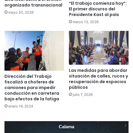
“El trabajo comienza hoy”:
organizado transnacional
El primer discurso del
mayo 30, 2026
Presidente Kast al país
marzo 13, 2026
Las medidas para abordar
situación de calles, rucos y
Dirección del Trabajo
recuperación de espacios
fiscalizó a choferes de
públicos
camiones para impedir
conducción en carretera
julio 7, 2026
bajo efectos de la fatiga
enero 19, 2024
Calama