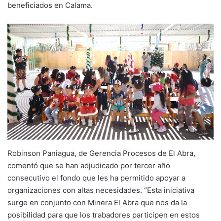
beneficiados en Calama.
Robinson Paniagua, de Gerencia Procesos de El Abra,
comentó que se han adjudicado por tercer año
consecutivo el fondo que les ha permitido apoyar a
organizaciones con altas necesidades. “Esta iniciativa
surge en conjunto con Minera El Abra que nos da la
posibilidad para que los trabadores participen en estos