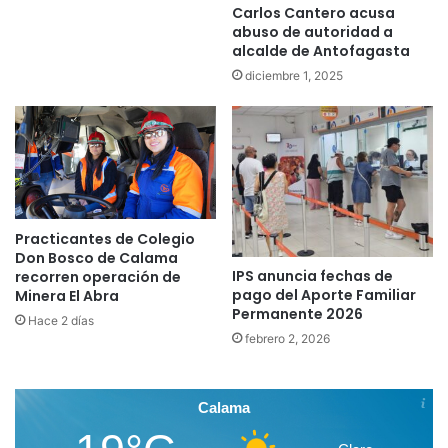
Carlos Cantero acusa
abuso de autoridad a
alcalde de Antofagasta
diciembre 1, 2025
Practicantes de Colegio
Don Bosco de Calama
IPS anuncia fechas de
recorren operación de
pago del Aporte Familiar
Minera El Abra
Permanente 2026
Hace 2 días
febrero 2, 2026
Calama