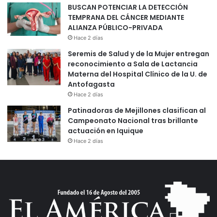
BUSCAN POTENCIAR LA DETECCIÓN
TEMPRANA DEL CÁNCER MEDIANTE
ALIANZA PÚBLICO-PRIVADA
Hace 2 días
Seremis de Salud y de la Mujer entregan
reconocimiento a Sala de Lactancia
Materna del Hospital Clínico de la U. de
Antofagasta
Hace 2 días
Patinadoras de Mejillones clasifican al
Campeonato Nacional tras brillante
actuación en Iquique
Hace 2 días