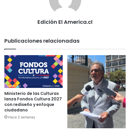
Edición El America.cl
Publicaciones relacionadas
Ministerio de las Culturas
lanza Fondos Cultura 2027
con rediseño y enfoque
ciudadano
Hace 2 semanas