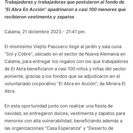
Trabajadores y trabajadoras que postularon al fondo de
“El Abra En Acción” apadrinaron a casi 100 menores que
recibieron vestimenta y zapatos
Calama, 21 diciembre 2023.- 21:41 pm.
El mismísimo Viejito Pascuero llegó al jardín y sala cuna
“Sol y Cobre”, ubicado en el sector de Nueva Alemania en
Calama, para entregar los regalos con los que trabajadores
de El Abra beneficiaron a casi 100 niños y niñas del sector
poniente, gracias a los fondos que se adjudicaron en el
voluntariado corporativo “El Abra en Acción”, de Minera El
Abra.
En esta oportunidad junto con realizar una fiesta de
navidad, se entregaron dulces, vestimenta y zapatos para
menores con alta vulnerabilidad, beneficiando además a
las organizaciones “Casa Esperanza” y “Desierto de