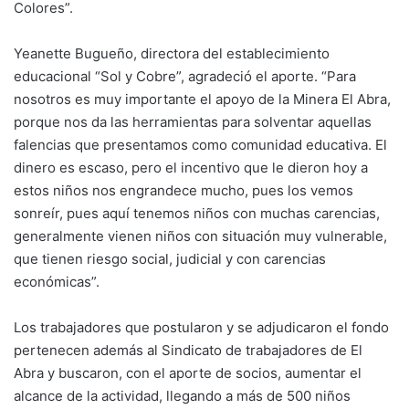
Colores”.
Yeanette Bugueño, directora del establecimiento
educacional “Sol y Cobre”, agradeció el aporte. “Para
nosotros es muy importante el apoyo de la Minera El Abra,
porque nos da las herramientas para solventar aquellas
falencias que presentamos como comunidad educativa. El
dinero es escaso, pero el incentivo que le dieron hoy a
estos niños nos engrandece mucho, pues los vemos
sonreír, pues aquí tenemos niños con muchas carencias,
generalmente vienen niños con situación muy vulnerable,
que tienen riesgo social, judicial y con carencias
económicas”.
Los trabajadores que postularon y se adjudicaron el fondo
pertenecen además al Sindicato de trabajadores de El
Abra y buscaron, con el aporte de socios, aumentar el
alcance de la actividad, llegando a más de 500 niños