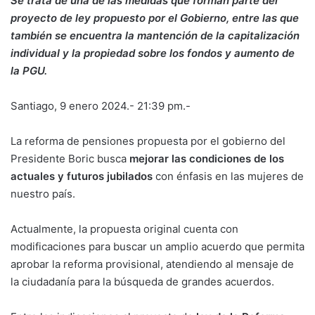
Se trata de una de las medidas que forman parte del
proyecto de ley propuesto por el Gobierno, entre las que
también se encuentra la mantención de la capitalización
individual y la propiedad sobre los fondos y aumento de
la PGU.
Santiago, 9 enero 2024.- 21:39 pm.-
La reforma de pensiones propuesta por el gobierno del
Presidente Boric busca
mejorar las condiciones de los
actuales y futuros jubilados
con énfasis en las mujeres de
nuestro país.
Actualmente, la propuesta original cuenta con
modificaciones para buscar un amplio acuerdo que permita
aprobar la reforma provisional, atendiendo al mensaje de
la ciudadanía para la búsqueda de grandes acuerdos.