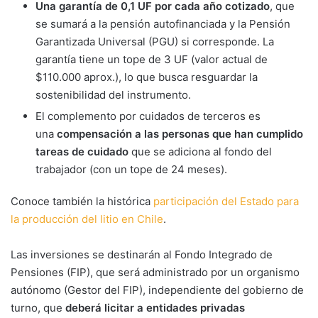
Una garantía de 0,1 UF por cada año cotizado
, que
se sumará a la pensión autofinanciada y la Pensión
Garantizada Universal (PGU) si corresponde. La
garantía tiene un tope de 3 UF (valor actual de
$110.000 aprox.), lo que busca resguardar la
sostenibilidad del instrumento.
El complemento por cuidados de terceros es
una
compensación a las personas que han cumplido
tareas de cuidado
que se adiciona al fondo del
trabajador (con un tope de 24 meses).
Conoce también la histórica
participación del Estado para
la producción del litio en Chile
.
Las inversiones se destinarán al Fondo Integrado de
Pensiones (FIP), que será administrado por un organismo
autónomo (Gestor del FIP), independiente del gobierno de
turno, que
deberá licitar a entidades privadas