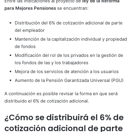
Entre las indicaciones al proyecto de
ley de la Reforma
para Mejores Pensiones
se encuentran:
Distribución del 6% de cotización adicional de parte
del empleador
Mantención de la capitalización individual y propiedad
de fondos
Modificación del rol de los privados en la gestión de
los fondos de las y los trabajadores
Mejora de los servicios de atención a los usuarios
Aumento de la Pensión Garantizada Universal (PGU)
A continuación es posible revisar la forma en que será
distribuido el 6% de cotización adicional.
¿Cómo se distribuirá el 6% de
cotización adicional de parte