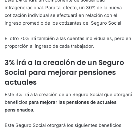
intrageneracional. Para tal efecto, un 30% de la nueva
cotización individual se efectuará en relación con el
ingreso promedio de los cotizantes del Seguro Social.
El otro 70% irá también a las cuentas individuales, pero en
proporción al ingreso de cada trabajador.
3% irá a la creación de un Seguro
Social para mejorar pensiones
actuales
Este 3% irá a la creación de un Seguro Social que otorgará
beneficios
para mejorar las pensiones de actuales
pensionados
.
Este Seguro Social otorgará los siguientes beneficios: