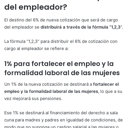
del empleador?
El destino del 6% de nueva cotización que será de cargo
del empleador se
distribuirá a través de la fórmula “1,2,3
”.
La fórmula “1,2,3” para distribuir el 6% de cotización con
cargo al empleador se refiere a:
1% para fortalecer el empleo y la
formalidad laboral de las mujeres
Un 1% de la nueva cotización se destinará a
fortalecer el
empleo y la formalidad laboral de las mujeres
, lo que a su
vez mejorará sus pensiones.
Ese 1% se destinará al financiamiento del derecho a sala
cuna para madres y padres en igualdad de condiciones, de
modo que no suponga un castigo salarial a las mujeres o