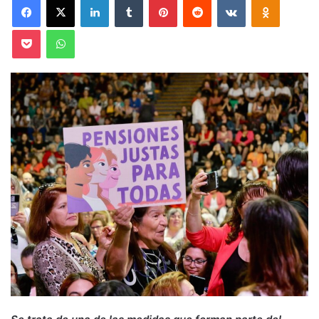
Pocket
WhatsApp