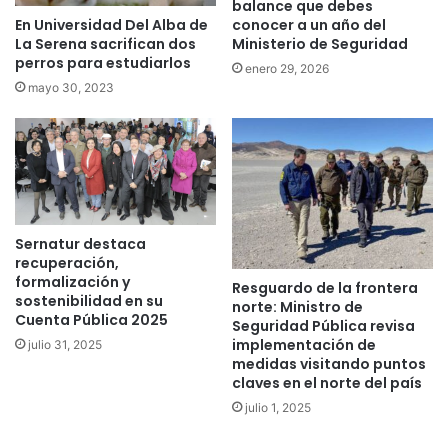
balance que debes
En Universidad Del Alba de
conocer a un año del
La Serena sacrifican dos
Ministerio de Seguridad
perros para estudiarlos
enero 29, 2026
mayo 30, 2023
Sernatur destaca
recuperación,
formalización y
Resguardo de la frontera
sostenibilidad en su
norte: Ministro de
Cuenta Pública 2025
Seguridad Pública revisa
implementación de
julio 31, 2025
medidas visitando puntos
claves en el norte del país
julio 1, 2025