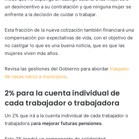
un desincentivo a su contratación y que ninguna mujer se
enfrente a la decisión de cuidar o trabajar.
Esta fracción de la nueva cotización también financiará una
compensación por expectativas de vida, con el objetivo de
no castigar lo que es una buena noticia, que es que las
mujeres viven más años.
Revisa las gestiones del Gobierno para abordar
traspaso
de casas narco a municipios
.
2% para la cuenta individual de
cada trabajador o trabajadora
Un 2% que irá a la cuenta individual de cada trabajador o
trabajadora p
ara mejorar futuras pensiones
.
Este 2% tendrá un componente de solidaridad