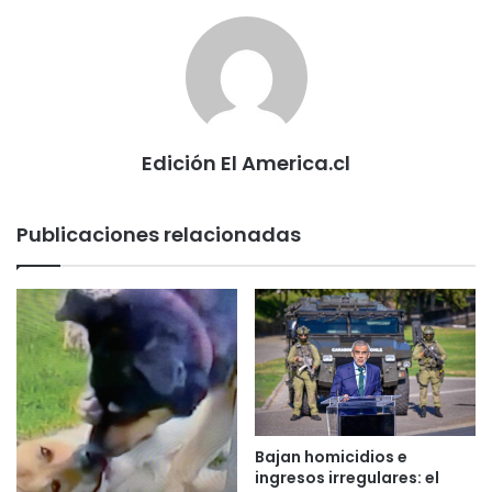
Edición El America.cl
Publicaciones relacionadas
Bajan homicidios e
ingresos irregulares: el