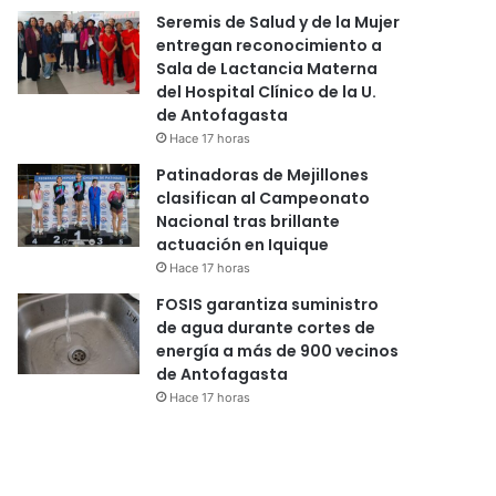
Seremis de Salud y de la Mujer
entregan reconocimiento a
Sala de Lactancia Materna
del Hospital Clínico de la U.
de Antofagasta
Hace 17 horas
Patinadoras de Mejillones
clasifican al Campeonato
Nacional tras brillante
actuación en Iquique
Hace 17 horas
FOSIS garantiza suministro
de agua durante cortes de
energía a más de 900 vecinos
de Antofagasta
Hace 17 horas