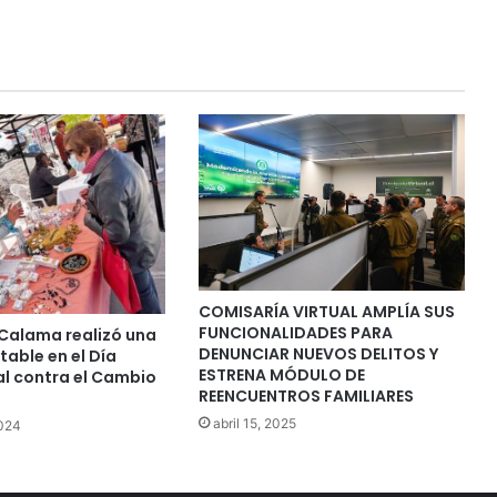
COMISARÍA VIRTUAL AMPLÍA SUS
FUNCIONALIDADES PARA
 Calama realizó una
DENUNCIAR NUEVOS DELITOS Y
table en el Día
ESTRENA MÓDULO DE
al contra el Cambio
REENCUENTROS FAMILIARES
abril 15, 2025
2024