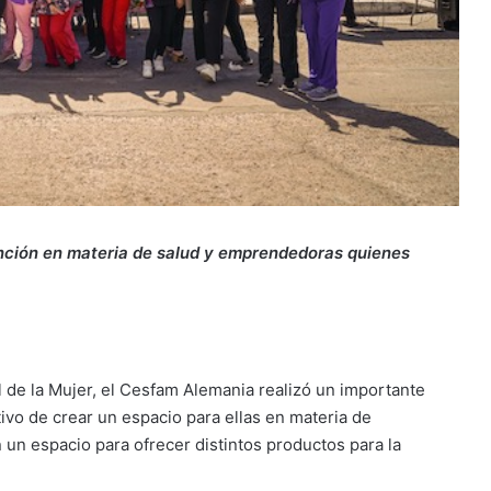
ención en materia de salud y emprendedoras quienes
 de la Mujer, el Cesfam Alemania realizó un importante
tivo de crear un espacio para ellas en materia de
 un espacio para ofrecer distintos productos para la