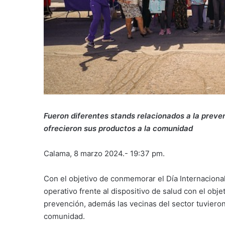
Fueron diferentes stands relacionados a la prev
ofrecieron sus productos a la comunidad
Calama, 8 marzo 2024.- 19:37 pm.
Con el objetivo de conmemorar el Día Internacional
operativo frente al dispositivo de salud con el obje
prevención, además las vecinas del sector tuvieron
comunidad.